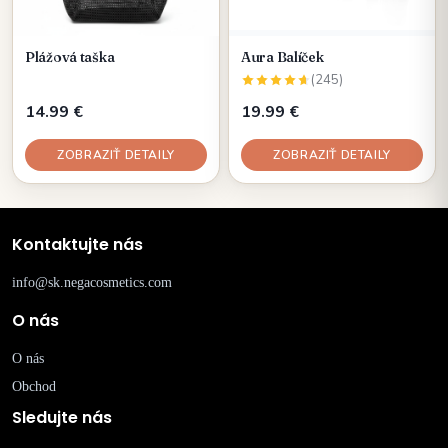
Plážová taška
Aura Balíček
(245)
14.99 €
19.99 €
ZOBRAZIŤ DETAILY
ZOBRAZIŤ DETAILY
Kontaktujte nás
info@sk.negacosmetics.com
O nás
O nás
Obchod
Sledujte nás