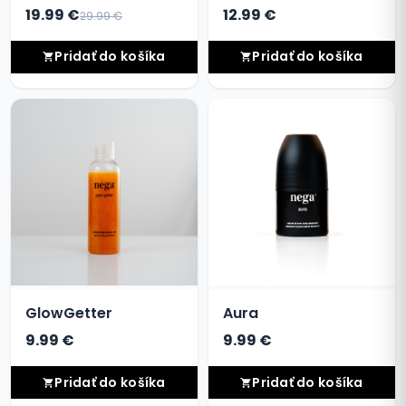
19.99 €
12.99 €
29.99 €
Pridať do košíka
Pridať do košíka
GlowGetter
Aura
9.99 €
9.99 €
Pridať do košíka
Pridať do košíka