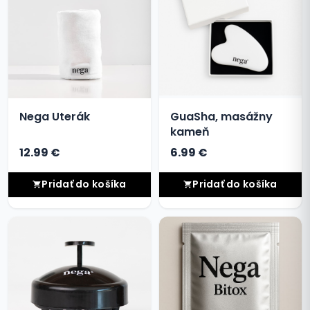
Nega Uterák
GuaSha, masážny
kameň
12.99 €
6.99 €
Pridať do košíka
Pridať do košíka