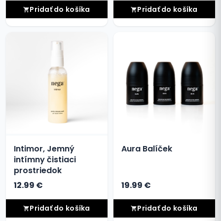
Pridať do košíka
Pridať do košíka
Intimor, Jemný
Aura Balíček
intímny čistiaci
prostriedok
12.99 €
19.99 €
Pridať do košíka
Pridať do košíka