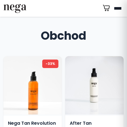
Obchod
-33%
Nega Tan Revolution
After Tan