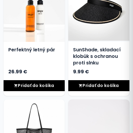
Perfektný letný pár
SunShade, skladací
klobúk s ochranou
proti slnku
26.99 €
9.99 €
Pridať do košíka
Pridať do košíka