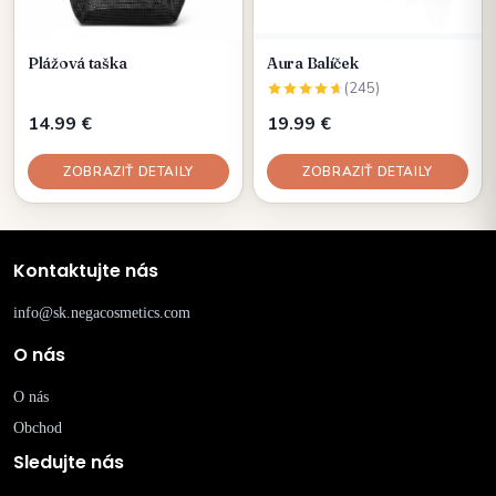
Plážová taška
Aura Balíček
(245)
14.99 €
19.99 €
ZOBRAZIŤ DETAILY
ZOBRAZIŤ DETAILY
Kontaktujte nás
info@sk.negacosmetics.com
O nás
O nás
Obchod
Sledujte nás